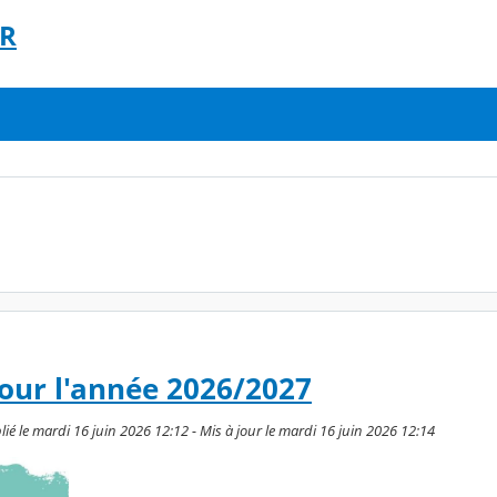
ER
pour l'année 2026/2027
é le mardi 16 juin 2026 12:12 - Mis à jour le mardi 16 juin 2026 12:14