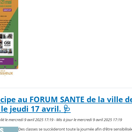
icipe au FORUM SANTE de la ville de
le jeudi 17 avril. 🩺
 le mercredi 9 avril 2025 17:19 - Mis à jour le mercredi 9 avril 2025 17:19
Des classes se succèderont toute la journée afin d'être sensibilis