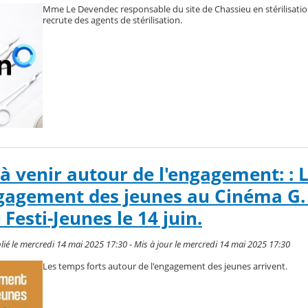
Mme Le Devendec responsable du site de Chassieu en stérilisatio
recrute des agents de stérilisation.
 à venir autour de l'engagement: : 
ngagement des jeunes au Cinéma G. 
 Festi-Jeunes le 14 juin.
é le mercredi 14 mai 2025 17:30 - Mis à jour le mercredi 14 mai 2025 17:30
Les temps forts autour de l'engagement des jeunes arrivent.