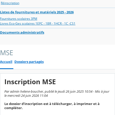
Réinscription
Listes de fournitures et matériels 2025 - 2026
Fournitures scolaires 3PM
Livres Eco-Ges scolaires 1EPC - 1BR - 1HCR - 1C -CS1
Documents administratifs
MSE
Accueil
Dossiers partagés
Inscription MSE
Par admin helene-boucher, publié le jeudi 26 juin 2025 10:54 - Mis à jour
le mercredi 24 juin 2026 11:04
Le dossier d’inscription est à télécharger, à imprimer et à
compléter.