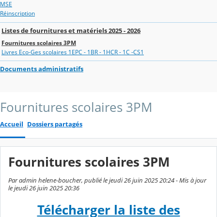
MSE
Réinscription
Listes de fournitures et matériels 2025 - 2026
Fournitures scolaires 3PM
Livres Eco-Ges scolaires 1EPC - 1BR - 1HCR - 1C -CS1
Documents administratifs
Fournitures scolaires 3PM
Accueil
Dossiers partagés
Fournitures scolaires 3PM
Par admin helene-boucher, publié le jeudi 26 juin 2025 20:24 - Mis à jour
le jeudi 26 juin 2025 20:36
Télécharger la liste des