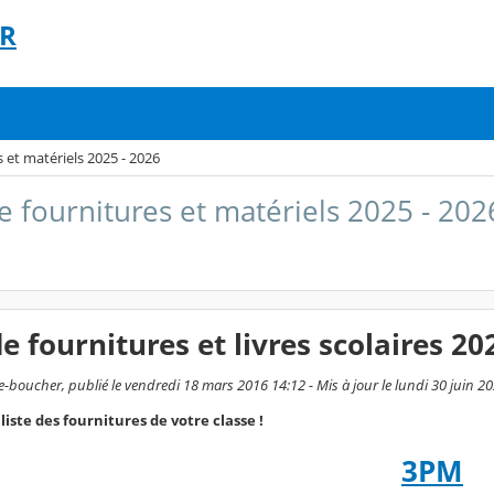
ER
s et matériels 2025 - 2026
de fournitures et matériels 2025 - 202
de fournitures et livres scolaires 2
-boucher, publié le vendredi 18 mars 2016 14:12 - Mis à jour le lundi 30 juin 2
liste des fournitures de votre classe !
3PM