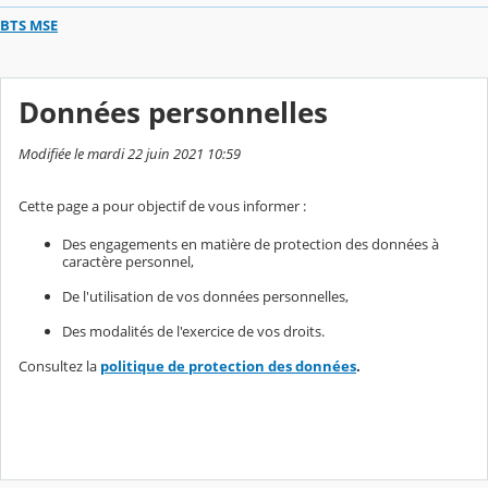
BTS MSE
Données personnelles
Modifiée le mardi 22 juin 2021 10:59
Cette page a pour objectif de vous informer :
Des engagements en matière de protection des données à
caractère personnel,
De l'utilisation de vos données personnelles,
Des modalités de l'exercice de vos droits.
Consultez la
politique de protection des données
.